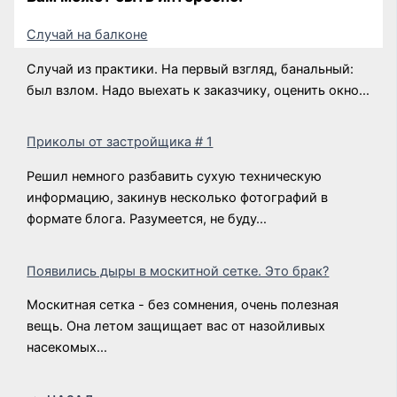
Случай на балконе
Случай из практики. На первый взгляд, банальный:
был взлом. Надо выехать к заказчику, оценить окно…
Приколы от застройщика # 1
Решил немного разбавить сухую техническую
информацию, закинув несколько фотографий в
формате блога. Разумеется, не буду…
Появились дыры в москитной сетке. Это брак?
Москитная сетка - без сомнения, очень полезная
вещь. Она летом защищает вас от назойливых
насекомых…