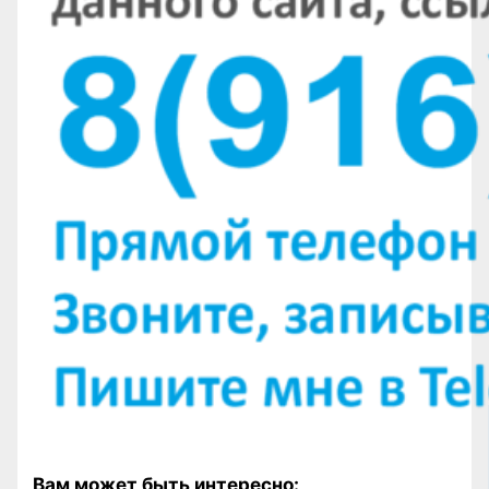
Вам может быть интересно: