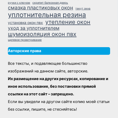
ручки с ключом
скрипит балконная дверь
смазка пластиковых окон
текут окна
уплотнительная резина
утепление окон
установка окон пвх
уход за уплотнителем
шумоизоляция окон пвх
щелевое проветривание
Авторские права
Все тексты, и подавляющее большинство
изображений на данном сайте, авторские.
Их размещение на других ресурсах, копирование и
иное использование, без постановки прямой
ссылки на этот сайт – запрещено.
Если вы увидели на другом сайте копию моей статьи
без ссылки, пишите, не стесняйтесь!