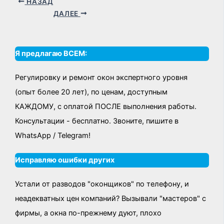
НАЗАД
ДАЛЕЕ
Я предлагаю ВСЕМ:
Регулировку и ремонт окон экспертного уровня
(опыт более 20 лет), по ценам, доступным
КАЖДОМУ, с оплатой ПОСЛЕ выполнения работы.
Консультации - бесплатно. Звоните, пишите в
WhatsApp / Telegram!
Исправляю ошибки других
Устали от разводов "оконщиков" по телефону, и
неадекватных цен компаний? Вызывали "мастеров" с
фирмы, а окна по-прежнему дуют, плохо