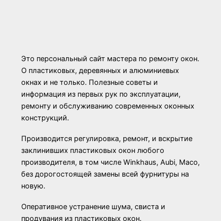
Это персональный сайт мастера по ремонту окон.
О пластиковых, деревянных и алюминиевых
окнах и не только. Полезные советы и
информация из первых рук по эксплуатации,
ремонту и обслуживанию современных оконных
конструкций.
Производится регулировка, ремонт, и вскрытие
заклинивших пластиковых окон любого
производителя, в том числе Winkhaus, Aubi, Maco,
без дорогостоящей замены всей фурнитуры на
новую.
Оперативное устранение шума, свиста и
продувания из пластиковых окон.