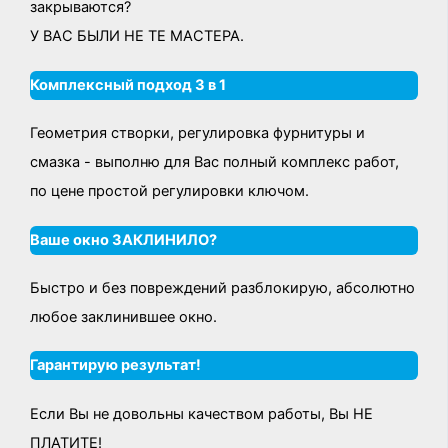
закрываются?
У ВАС БЫЛИ НЕ ТЕ МАСТЕРА.
Комплексный подход 3 в 1
Геометрия створки, регулировка фурнитуры и
смазка - выполню для Вас полный комплекс работ,
по цене простой регулировки ключом.
Ваше окно ЗАКЛИНИЛО?
Быстро и без повреждений разблокирую, абсолютно
любое заклинившее окно.
Гарантирую результат!
Если Вы не довольны качеством работы, Вы НЕ
ПЛАТИТЕ!