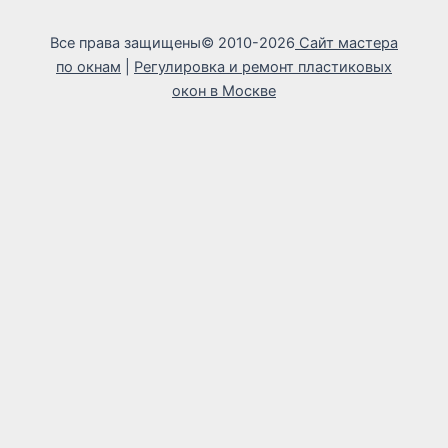
Все права защищены© 2010-2026
Сайт мастера
по окнам
|
Регулировка и ремонт пластиковых
окон в Москве