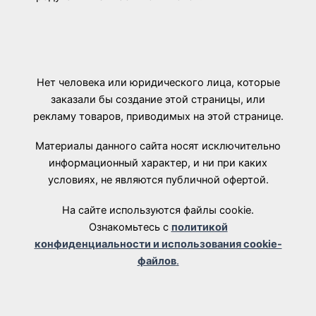
Нет человека или юридического лица, которые
заказали бы создание этой страницы, или
рекламу товаров, приводимых на этой странице.
Материалы данного сайта носят исключительно
информационный характер, и ни при каких
условиях, не являются публичной офертой.
На сайте используются файлы cookie.
Ознакомьтесь с
политикой
конфиденциальности и использования cookie-
файлов
.