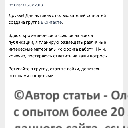
От
Олег
/
15.02.2018
Друзья! Для активных пользователей соцсетей
создана группа
ВКонтакте
.
Здесь, кроме анонсов и ссылок на новые
публикации, я планирую размещать различные
интересные материалы «с фронта работ». Ну и,
конечно, постараюсь ответить на ваши вопросы.
Вступайте в группу, ставьте лайки, делитесь
ссылками с друзьями!