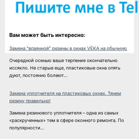
Вам может быть интересно:
Замена "впаянной" резины в окнах VEKA на обычную
Очередной осенью ваше терпение окончательно
иссякло. Не старые еще, пластиковые окна опять
дуют, постоянно болеют…
Замена уплотнителя на пластиковых окнах. Тянем
резину правильно!
Замена резинового уплотнителя – одна из самых
«раскрученных» тем в сфере оконного ремонта. По
популярности…