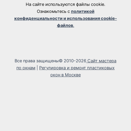
На сайте используются файлы cookie.
Ознакомьтесь с
политикой
конфиденциальности и использования cookie-
файлов
.
Все права защищены© 2010-2026
Сайт мастера
по окнам
|
Регулировка и ремонт пластиковых
окон в Москве