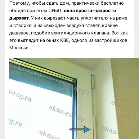
Поэтому, чтобы сдать дом, практически бесплатно
обойдя при этом СНиП,
окна просто-напросто
дырявят.
У них вырезают часть уплотнителя на раме
и створке, а на «выходе» воздуха ставят, крайне
дешевое, подобие вентиляционного клапана. Вот как
это выглядит на окнах KBE, одного из застройщиков
Москвы: