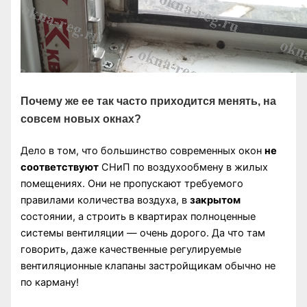
Почему же ее так часто приходится менять, на
совсем новых окнах?
Дело в том, что большинство современных окон
не
соответствуют
СНиП по воздухообмену в жилых
помещениях. Они не пропускают требуемого
правилами количества воздуха, в
закрытом
состоянии, а строить в квартирах полноценные
системы вентиляции — очень дорого. Да что там
говорить, даже качественные регулируемые
вентиляционные клапаны застройщикам обычно не
по карману!