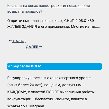
Клапаны на окнах новостроек - инновация, или
возврат в прошлое?
О приточных клапанах на окнах, СНиП 2.08.01-89
ЖИЛЫЕ ЗДАНИЯ и его применении. Многие из тех,…
НАЗАД
ДАЛЕЕ
Я предлагаю ВСЕМ:
Регулировку и ремонт окон экспертного уровня
(опыт более 20 лет), по ценам, доступным
КАЖДОМУ, с оплатой ПОСЛЕ выполнения работы.
Консультации - бесплатно. Звоните, пишите в
WhatsApp / Telegram!