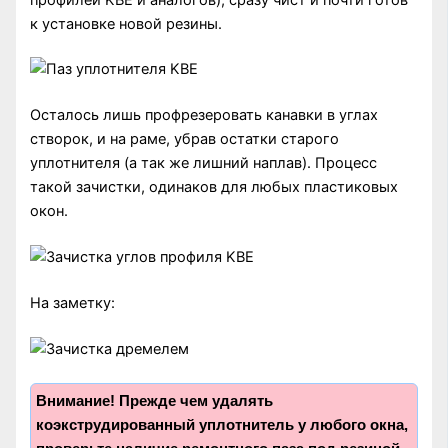
к установке новой резины.
Осталось лишь профрезеровать канавки в углах
створок, и на раме, убрав остатки старого
уплотнителя (а так же лишний наплав). Процесс
такой зачистки, одинаков для любых пластиковых
окон.
На заметку:
Внимание! Прежде чем удалять
коэкструдированный уплотнитель у любого окна,