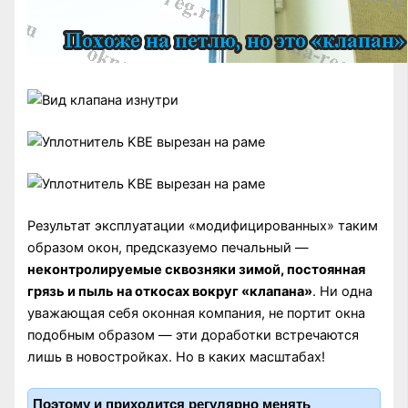
Результат эксплуатации «модифицированных» таким
образом окон, предсказуемо печальный —
неконтролируемые сквозняки зимой, постоянная
грязь и пыль на откосах вокруг «клапана»
. Ни одна
уважающая себя оконная компания, не портит окна
подобным образом — эти доработки встречаются
лишь в новостройках. Но в каких масштабах!
Поэтому и приходится регулярно менять