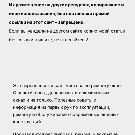
Их размещение на других ресурсах, копирование и
иное использование, без постановки прямой
ссылки на этот сайт – запрещено.
Если вы увидели на другом сайте копию моей статьи
без ссылки, пишите, не стесняйтесь!
Это персональный сайт мастера по ремонту окон.
О пластиковых, деревянных и алюминиевых
окнах и не только. Полезные советы и
информация из первых рук по эксплуатации,
ремонту и обслуживанию современных оконных
конструкций.
Производится регулировка, ремонт, и вскрытие