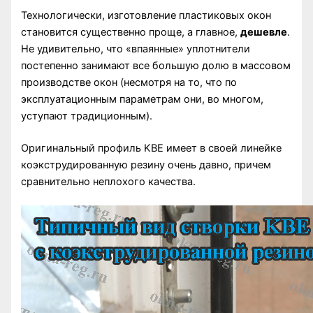
Технологически, изготовление пластиковых окон
становится существенно проще, а главное,
дешевле
.
Не удивительно, что «впаянные» уплотнители
постепенно занимают все большую долю в массовом
производстве окон (несмотря на то, что по
эксплуатационным параметрам они, во многом,
уступают традиционным).
Оригинальный профиль KBE имеет в своей линейке
коэкструдированную резину очень давно, причем
сравнительно неплохого качества.