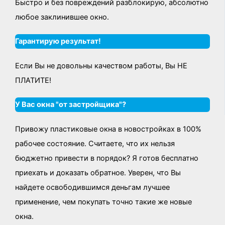
Быстро и без повреждений разблокирую, абсолютно
любое заклинившее окно.
Гарантирую результат!
Если Вы не довольны качеством работы, Вы НЕ
ПЛАТИТЕ!
У Вас окна "от застройщика"?
Привожу пластиковые окна в новостройках в 100%
рабочее состояние. Считаете, что их нельзя
бюджетно привести в порядок? Я готов бесплатно
приехать и доказать обратное. Уверен, что Вы
найдете освободившимся деньгам лучшее
применение, чем покупать точно такие же новые
окна.