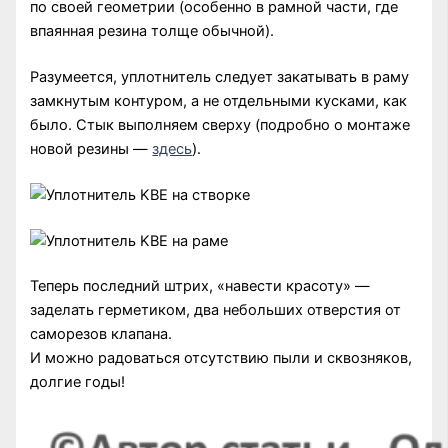
по своей геометрии (особенно в рамной части, где
впаянная резина толще обычной).
Разумеется, уплотнитель следует закатывать в раму
замкнутым контуром, а не отдельными кусками, как
было. Стык выполняем сверху (подробно о монтаже
новой резины —
здесь
).
Теперь последний штрих, «навести красоту» —
заделать герметиком, два небольших отверстия от
саморезов клапана.
И можно радоваться отсутствию пыли и сквозняков,
долгие годы!