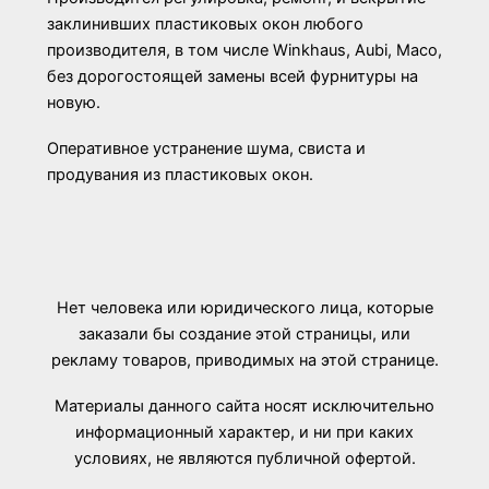
заклинивших пластиковых окон любого
производителя, в том числе Winkhaus, Aubi, Maco,
без дорогостоящей замены всей фурнитуры на
новую.
Оперативное устранение шума, свиста и
продувания из пластиковых окон.
Нет человека или юридического лица, которые
заказали бы создание этой страницы, или
рекламу товаров, приводимых на этой странице.
Материалы данного сайта носят исключительно
информационный характер, и ни при каких
условиях, не являются публичной офертой.