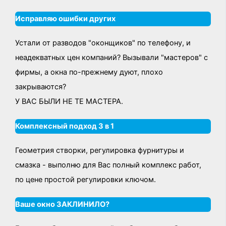
Исправляю ошибки других
Устали от разводов "оконщиков" по телефону, и
неадекватных цен компаний? Вызывали "мастеров" с
фирмы, а окна по-прежнему дуют, плохо
закрываются?
У ВАС БЫЛИ НЕ ТЕ МАСТЕРА.
Комплексный подход 3 в 1
Геометрия створки, регулировка фурнитуры и
смазка - выполню для Вас полный комплекс работ,
по цене простой регулировки ключом.
Ваше окно ЗАКЛИНИЛО?