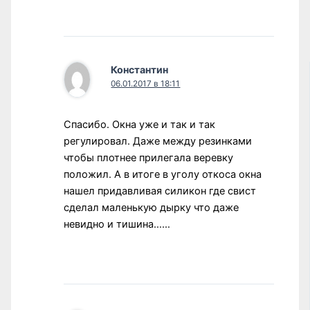
Константин
06.01.2017 в 18:11
Спасибо. Окна уже и так и так
регулировал. Даже между резинками
чтобы плотнее прилегала веревку
положил. А в итоге в уголу откоса окна
нашел придавливая силикон где свист
сделал маленькую дырку что даже
невидно и тишина……