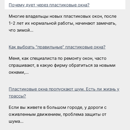
Почему дует через пластиковые окна?
Многие владельцы новых пластиковых окон, после
1-2 лет их нормальной работы, начинают замечать,
что зимой…
Как выбрать "правильные" пластиковые окна?
Меня, как специалиста по ремонту окон, часто
спрашивают, в какую фирму обратиться за новыми
окнами,…
Пластиковые окна пропускают шум. Есть ли жизнь у
трассы?
Если вы живете в большом городе, у дороги с
оживленным движением, проблема защиты от
шума…