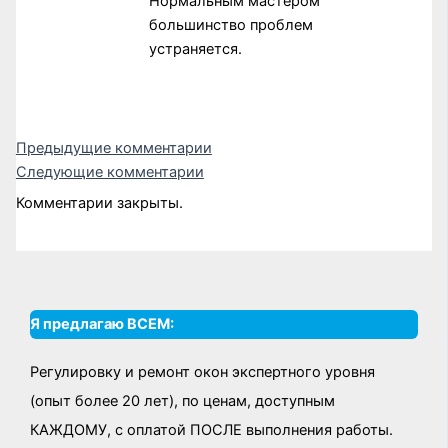
Нормальным мастером
большинство проблем
устраняется.
Следующие
Предыдущие комментарии
Следующие комментарии
комментарии
Комментарии закрыты.
Я предлагаю ВСЕМ:
Регулировку и ремонт окон экспертного уровня
(опыт более 20 лет), по ценам, доступным
КАЖДОМУ, с оплатой ПОСЛЕ выполнения работы.