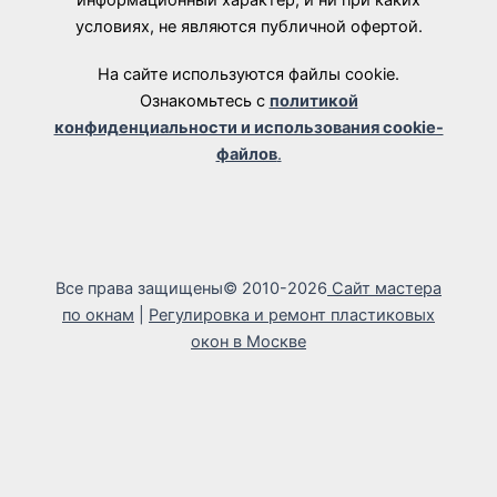
информационный характер, и ни при каких
условиях, не являются публичной офертой.
На сайте используются файлы cookie.
Ознакомьтесь с
политикой
конфиденциальности и использования cookie-
файлов
.
Все права защищены© 2010-2026
Сайт мастера
по окнам
|
Регулировка и ремонт пластиковых
окон в Москве