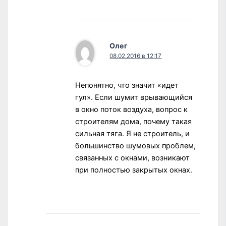
Олег
08.02.2016 в 12:17
Непонятно, что значит «идет
гул». Если шумит врывающийся
в окно поток воздуха, вопрос к
строителям дома, почему такая
сильная тяга. Я не строитель, и
большинство шумовых проблем,
связанных с окнами, возникают
при полностью закрытых окнах.