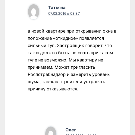
Татьяна
07.02.2016 в 08:37
в новой квартире при открывании окна в
положение «откидное» появляется
сильный гул. Застройщик говорит, что
так и должно быть. но спать при таком
гуле не возможно. Мы квартиру не
принимаем. Может пригласить
Роспотребнадзор и замерить уровень
шума, так-как строители устранять
причину отказываются.
Олег