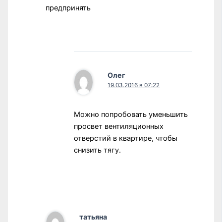
предпринять
Олег
19.03.2016 в 07:22
Можно попробовать уменьшить
просвет вентиляционных
отверстий в квартире, чтобы
снизить тягу.
татьяна