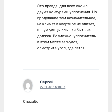
Это правда, для всех окон с
двумя контурами уплотнения. Но
продувание там незначительное,
на климат в квартире не влияет,
и шум улицы слышен быть не
должен. Возможно, уплотнитель
в этом месте загнулся,
осмотрите угол, где петля.
Сергей
22.11.2016 в 18:37
Спасибо!