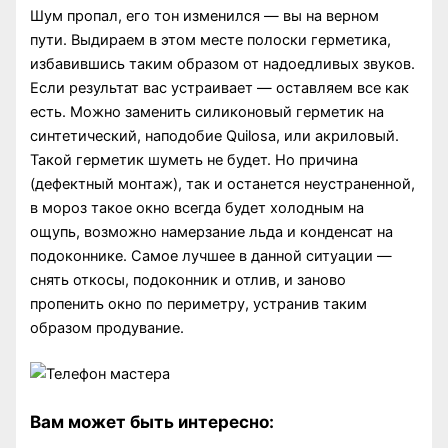
Шум пропал, его тон изменился — вы на верном
пути. Выдираем в этом месте полоски герметика,
избавившись таким образом от надоедливых звуков.
Если результат вас устраивает — оставляем все как
есть. Можно заменить силиконовый герметик на
синтетический, наподобие Quilosa, или акриловый.
Такой герметик шуметь не будет. Но причина
(дефектный монтаж), так и останется неустраненной,
в мороз такое окно всегда будет холодным на
ощупь, возможно намерзание льда и конденсат на
подоконнике. Самое лучшее в данной ситуации —
снять откосы, подоконник и отлив, и заново
пропенить окно по периметру, устранив таким
образом продувание.
Вам может быть интересно: