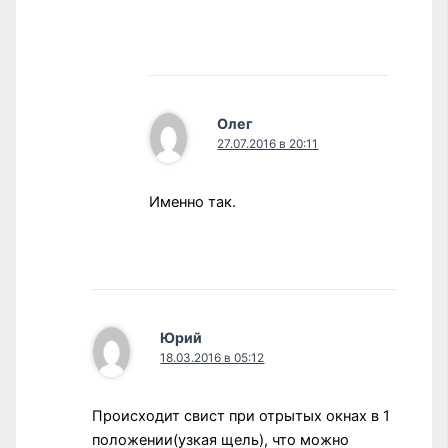
Олег
27.07.2016 в 20:11
Именно так.
Юрий
18.03.2016 в 05:12
Происходит свист при отрытых окнах в 1
положении(узкая щель), что можно