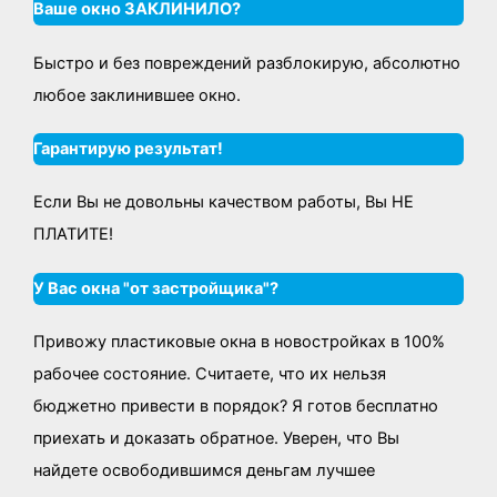
Ваше окно ЗАКЛИНИЛО?
Быстро и без повреждений разблокирую, абсолютно
любое заклинившее окно.
Гарантирую результат!
Если Вы не довольны качеством работы, Вы НЕ
ПЛАТИТЕ!
У Вас окна "от застройщика"?
Привожу пластиковые окна в новостройках в 100%
рабочее состояние. Считаете, что их нельзя
бюджетно привести в порядок? Я готов бесплатно
приехать и доказать обратное. Уверен, что Вы
найдете освободившимся деньгам лучшее