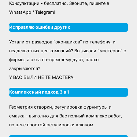
Консультации - бесплатно. Звоните, пишите в
WhatsApp / Telegram!
Исправляю ошибки других
Устали от разводов "оконщиков" по телефону, и
неадекватных цен компаний? Вызывали "мастеров" с
фирмы, а окна по-прежнему дуют, плохо
закрываются?
У ВАС БЫЛИ НЕ ТЕ МАСТЕРА.
Комплексный подход 3 в 1
Геометрия створки, регулировка фурнитуры и
смазка - выполню для Вас полный комплекс работ,
по цене простой регулировки ключом.