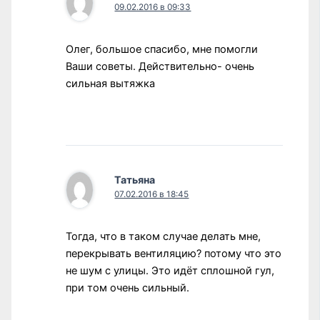
09.02.2016 в 09:33
Олег, большое спасибо, мне помогли
Ваши советы. Действительно- очень
сильная вытяжка
Татьяна
07.02.2016 в 18:45
Тогда, что в таком случае делать мне,
перекрывать вентиляцию? потому что это
не шум с улицы. Это идёт сплошной гул,
при том очень сильный.