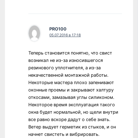
PRO100
05.07.2016 в 17:18
Теперь становится понятно, что свист
возникал не из-за износившегося
резинового уплотнителя, а из-за
некачественной монтажной работы.
Некоторые мастера плохо запенивают
оконные проемы и закрывают халтуру
откосами, замазывая углы силиконом.
Некоторое время эксплуатация такого
окна будет нормальной, но щели внутри
все равно вскоре дадут о себе знать.
Ветер выдует герметик из стыков, и он
начнет свистеть и вибрировать.