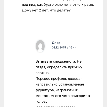
под них, как будто окно не плотно к раме.
Дому нет 2 лет. Что делать?
Олег
08.12.2015 в 16:44
Вызывать специалиста. Не
глядя, определить причину
сложно.
Перекос профиля, дешевая,
неправильно установленная
фурнитура, неграмотный
монтаж, много чего приходит в
голову.