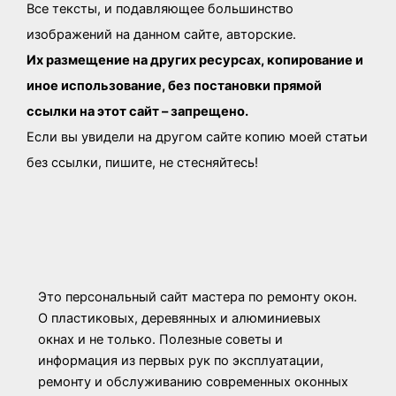
Все тексты, и подавляющее большинство
изображений на данном сайте, авторские.
Их размещение на других ресурсах, копирование и
иное использование, без постановки прямой
ссылки на этот сайт – запрещено.
Если вы увидели на другом сайте копию моей статьи
без ссылки, пишите, не стесняйтесь!
Это персональный сайт мастера по ремонту окон.
О пластиковых, деревянных и алюминиевых
окнах и не только. Полезные советы и
информация из первых рук по эксплуатации,
ремонту и обслуживанию современных оконных