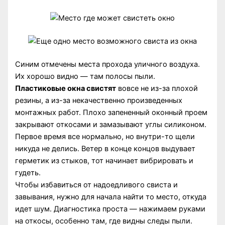
Синим отмечены места прохода уличного воздуха.
Их хорошо видно — там полосы пыли.
Пластиковые окна свистят
вовсе не из-за плохой
резины, а из-за некачественно произведенных
монтажных работ. Плохо запененный оконный проем
закрывают откосами и замазывают углы силиконом.
Первое время все нормально, но внутри-то щели
никуда не делись. Ветер в конце концов выдувает
герметик из стыков, тот начинает вибрировать и
гудеть.
Чтобы избавиться от надоедливого свиста и
завывания, нужно для начала найти то место, откуда
идет шум. Диагностика проста — нажимаем руками
на откосы, особенно там, где видны следы пыли.