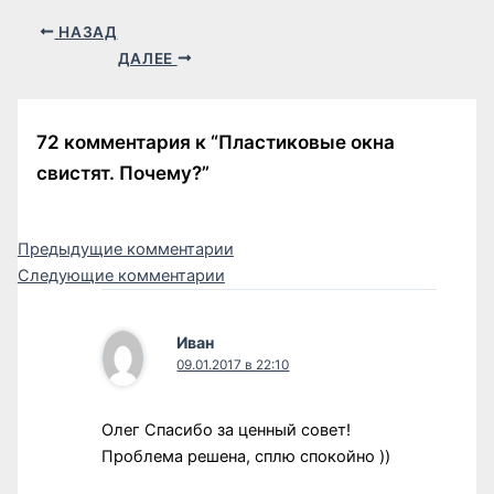
НАЗАД
ДАЛЕЕ
72 комментария к “Пластиковые окна
свистят. Почему?”
Следующие
Предыдущие комментарии
Следующие комментарии
комментарии
Иван
09.01.2017 в 22:10
Олег Спасибо за ценный совет!
Проблема решена, сплю спокойно ))