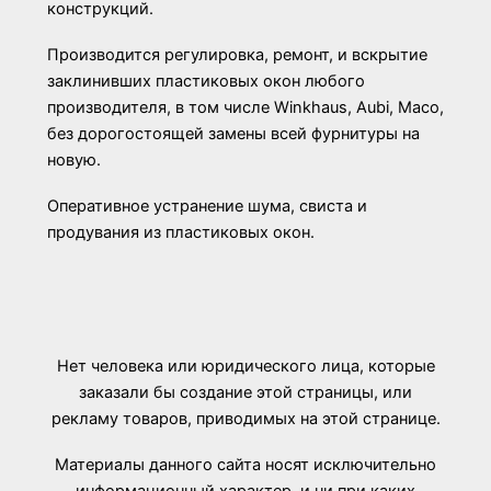
конструкций.
Производится регулировка, ремонт, и вскрытие
заклинивших пластиковых окон любого
производителя, в том числе Winkhaus, Aubi, Maco,
без дорогостоящей замены всей фурнитуры на
новую.
Оперативное устранение шума, свиста и
продувания из пластиковых окон.
Нет человека или юридического лица, которые
заказали бы создание этой страницы, или
рекламу товаров, приводимых на этой странице.
Материалы данного сайта носят исключительно