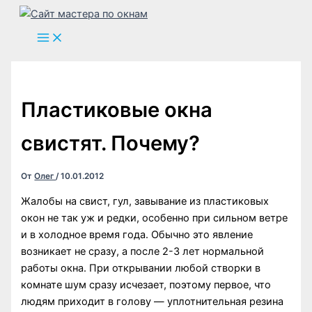
Перейти
к
содержимому
Пластиковые окна
свистят. Почему?
От
Олег
/
10.01.2012
Жалобы на свист, гул, завывание из пластиковых
окон не так уж и редки, особенно при сильном ветре
и в холодное время года. Обычно это явление
возникает не сразу, а после 2-3 лет нормальной
работы окна. При открывании любой створки в
комнате шум сразу исчезает, поэтому первое, что
людям приходит в голову — уплотнительная резина