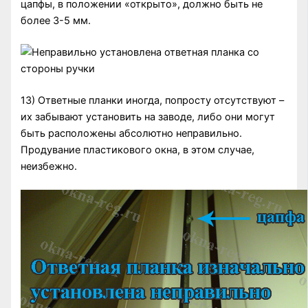
цапфы, в положении «открыто», должно быть не
более 3-5 мм.
13) Ответные планки иногда, попросту отсутствуют –
их забывают установить на заводе, либо они могут
быть расположены абсолютно неправильно.
Продувание пластикового окна, в этом случае,
неизбежно.