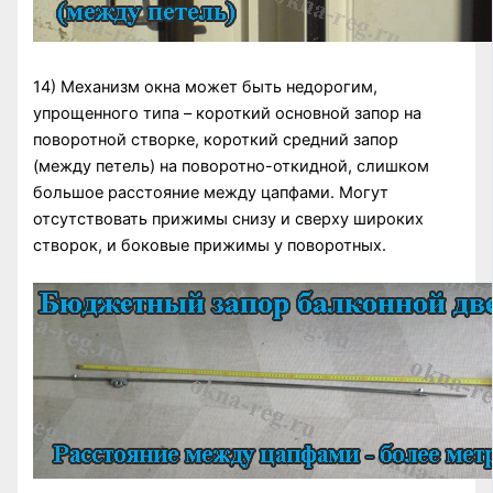
14) Механизм окна может быть недорогим,
упрощенного типа – короткий основной запор на
поворотной створке, короткий средний запор
(между петель) на поворотно-откидной, слишком
большое расстояние между цапфами. Могут
отсутствовать прижимы снизу и сверху широких
створок, и боковые прижимы у поворотных.