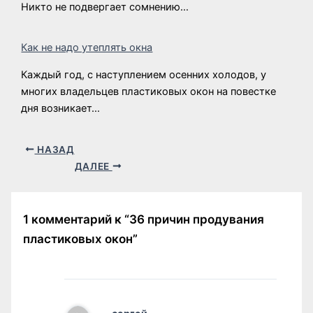
Никто не подвергает сомнению…
Как не надо утеплять окна
Каждый год, с наступлением осенних холодов, у
многих владельцев пластиковых окон на повестке
дня возникает…
НАЗАД
ДАЛЕЕ
1 комментарий к “36 причин продувания
пластиковых окон”