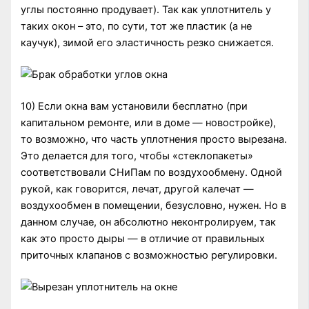
углы постоянно продувает). Так как уплотнитель у
таких окон – это, по сути, тот же пластик (а не
каучук), зимой его эластичность резко снижается.
10) Если окна вам установили бесплатно (при
капитальном ремонте, или в доме — новостройке),
то возможно, что часть уплотнения просто вырезана.
Это делается для того, чтобы «стеклопакеты»
соответствовали СНиПам по воздухообмену. Одной
рукой, как говорится, лечат, другой калечат —
воздухообмен в помещении, безусловно, нужен. Но в
данном случае, он абсолютно неконтролируем, так
как это просто дыры — в отличие от правильных
приточных клапанов с возможностью регулировки.