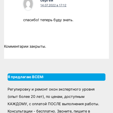
сергей
14.07.2022 в 17:12
спасибо! теперь буду знать.
Комментарии закрыты.
Я предлагаю ВСЕМ:
Регулировку и ремонт окон экспертного уровня
(опыт более 20 лет), по ценам, доступным
КАЖДОМУ, с оплатой ПОСЛЕ выполнения работы.
Консультации - бесплатно. Звоните, пишите в