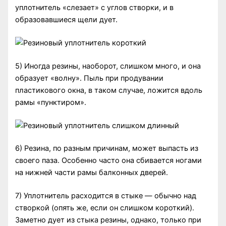
уплотнитель «слезает» с углов створки, и в
образовавшиеся щели дует.
5) Иногда резины, наоборот, слишком много, и она
образует «волну». Пыль при продувании
пластикового окна, в таком случае, ложится вдоль
рамы «пунктиром».
6) Резина, по разным причинам, может выпасть из
своего паза. Особенно часто она сбивается ногами
на нижней части рамы балконных дверей.
7) Уплотнитель расходится в стыке — обычно над
створкой (опять же, если он слишком короткий).
Заметно дует из стыка резины, однако, только при