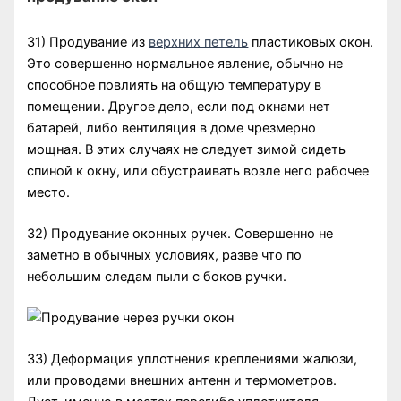
31) Продувание из
верхних петель
пластиковых окон.
Это совершенно нормальное явление, обычно не
способное повлиять на общую температуру в
помещении. Другое дело, если под окнами нет
батарей, либо вентиляция в доме чрезмерно
мощная. В этих случаях не следует зимой сидеть
спиной к окну, или обустраивать возле него рабочее
место.
32) Продувание оконных ручек. Совершенно не
заметно в обычных условиях, разве что по
небольшим следам пыли с боков ручки.
33) Деформация уплотнения креплениями жалюзи,
или проводами внешних антенн и термометров.