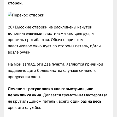
сторон.
20) Высокие створки не расклинены изнутри,
дополнительными пластинами «по центру», и
профиль прогибается. Обычно при этом,
пластиковое окно дует со стороны петель, и/или
возле ручки.
На мой взгляд, эти два пункта, являются причиной
подавляющего большинства случаев сильного
продувания окон.
Лечение – регулировка «по геометрии», или
переклинка окна.
Делается грамотным мастером (а
не крутильщиком петель), всего один раз на весь
срок его службы.