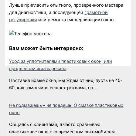
Лучше пригласить опытного, проверенного мастера
для диагностики, и последующей
грамотной
регулировки
или ремонта (модернизации) окон.
Вам может быть интересно:
Уход за уплотнителями пластиковых окон, или
продлеваем жизнь резине
Поставив новые окна, мы ждем от них, пусть не 40-
60, как заманчиво вещает реклама, но…
Не подмажешь - не поедешь. О смазке пластиковых
окон
Общаясь с клиентами, я часто сравниваю
пластиковое окно с современным автомобилем.