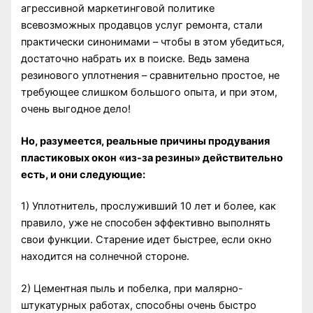
агрессивной маркетинговой политике
всевозможных продавцов услуг ремонта, стали
практически синонимами – чтобы в этом убедиться,
достаточно набрать их в поиске. Ведь замена
резинового уплотнения – сравнительно простое, не
требующее слишком большого опыта, и при этом,
очень выгодное дело!
Но, разумеется, реальные причины продувания
пластиковых окон «из-за резины» действительно
есть, и они следующие:
1) Уплотнитель, прослуживший 10 лет и более, как
правило, уже не способен эффективно выполнять
свои функции. Старение идет быстрее, если окно
находится на солнечной стороне.
2) Цементная пыль и побелка, при малярно-
штукатурных работах, способны очень быстро