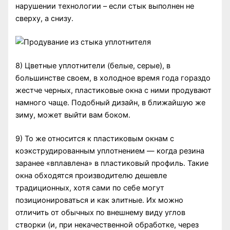
нарушении технологии – если стык выполнен не
сверху, а снизу.
8) Цветные уплотнители (белые, серые), в
большинстве своем, в холодное время года гораздо
жестче черных, пластиковые окна с ними продувают
намного чаще. Подобный дизайн, в ближайшую же
зиму, может выйти вам боком.
9) То же относится к пластиковым окнам с
коэкструдированным уплотнением — когда резина
заранее «вплавлена» в пластиковый профиль. Такие
окна обходятся производителю дешевле
традиционных, хотя сами по себе могут
позиционироваться и как элитные. Их можно
отличить от обычных по внешнему виду углов
створки (и, при некачественной обработке, через