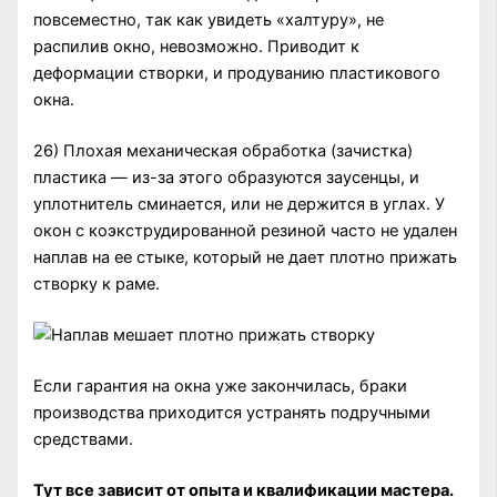
повсеместно, так как увидеть «халтуру», не
распилив окно, невозможно. Приводит к
деформации створки, и продуванию пластикового
окна.
26) Плохая механическая обработка (зачистка)
пластика — из-за этого образуются заусенцы, и
уплотнитель сминается, или не держится в углах. У
окон с коэкструдированной резиной часто не удален
наплав на ее стыке, который не дает плотно прижать
створку к раме.
Если гарантия на окна уже закончилась, браки
производства приходится устранять подручными
средствами.
Тут все зависит от опыта и квалификации мастера.