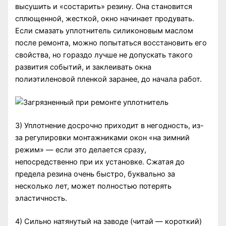
высушить и «состарить» резину. Она становится
сплющенной, жесткой, окно начинает продувать.
Если смазать уплотнитель силиконовым маслом
после ремонта, можно попытаться восстановить его
свойства, но гораздо лучше не допускать такого
развития событий, и заклеивать окна
полиэтиленовой пленкой заранее, до начала работ.
3) Уплотнение досрочно приходит в негодность, из-
за регулировки монтажниками окон «на зимний
режим» — если это делается сразу,
непосредственно при их установке. Сжатая до
предела резина очень быстро, буквально за
несколько лет, может полностью потерять
эластичность.
4) Сильно натянутый на заводе (читай — короткий)