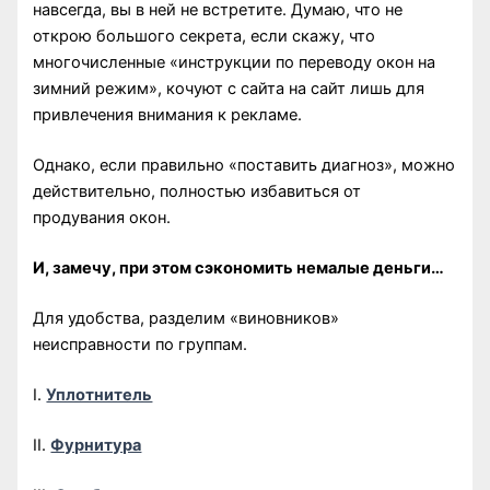
навсегда, вы в ней не встретите. Думаю, что не
открою большого секрета, если скажу, что
многочисленные «инструкции по переводу окон на
зимний режим», кочуют с сайта на сайт лишь для
привлечения внимания к рекламе.
Однако, если правильно «поставить диагноз», можно
действительно, полностью избавиться от
продувания окон.
И, замечу, при этом сэкономить немалые деньги…
Для удобства, разделим «виновников»
неисправности по группам.
I.
Уплотнитель
II.
Фурнитура