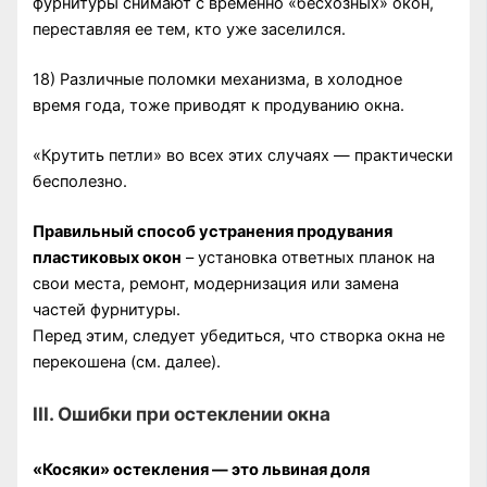
фурнитуры снимают с временно «бесхозных» окон,
переставляя ее тем, кто уже заселился.
18) Различные поломки механизма, в холодное
время года, тоже приводят к продуванию окна.
«Крутить петли» во всех этих случаях — практически
бесполезно.
Правильный способ устранения продувания
пластиковых окон
– установка ответных планок на
свои места, ремонт, модернизация или замена
частей фурнитуры.
Перед этим, следует убедиться, что створка окна не
перекошена (см. далее).
III. Ошибки при остеклении окна
«Косяки» остекления — это львиная доля