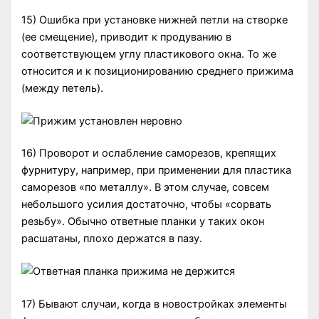
15) Ошибка при установке нижней петли на створке
(ее смещение), приводит к продуванию в
соответствующем углу пластикового окна. То же
относится и к позиционированию среднего прижима
(между петель).
16) Проворот и ослабление саморезов, крепящих
фурнитуру, например, при применении для пластика
саморезов «по металлу». В этом случае, совсем
небольшого усилия достаточно, чтобы «сорвать
резьбу». Обычно ответные планки у таких окон
расшатаны, плохо держатся в пазу.
17) Бывают случаи, когда в новостройках элементы